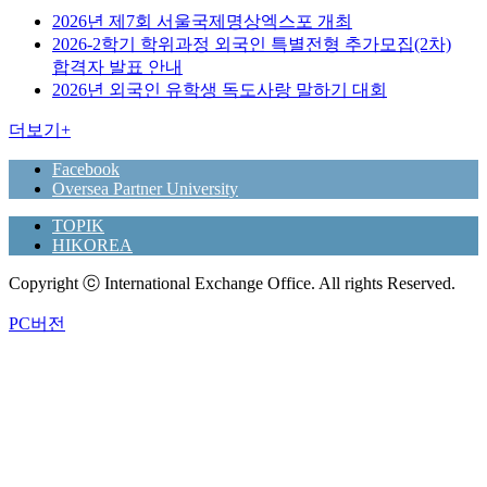
2026년 제7회 서울국제명상엑스포 개최
2026-2학기 학위과정 외국인 특별전형 추가모집(2차)
합격자 발표 안내
2026년 외국인 유학생 독도사랑 말하기 대회
더보기
+
Facebook
Oversea Partner University
TOPIK
HIKOREA
Copyright ⓒ International Exchange Office. All rights Reserved.
PC버전